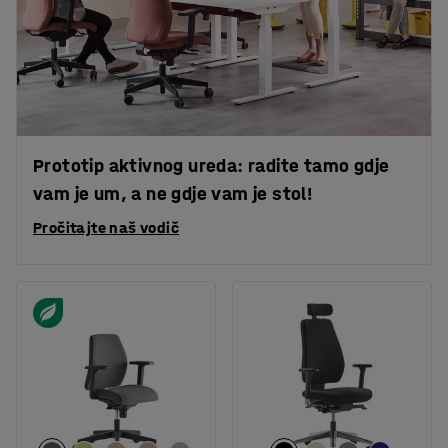
Prototip aktivnog ureda: radite tamo gdje
vam je um, a ne gdje vam je stol!
Pročitajte naš vodič