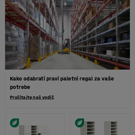
Kako odabrati pravi paletni regal za vaše
potrebe
Pročitajte naš vodič