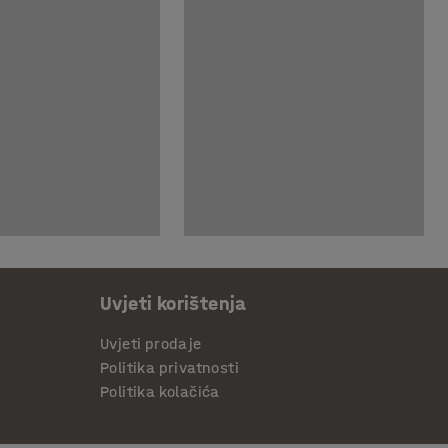
Uvjeti korištenja
Uvjeti prodaje
Politika privatnosti
Politika kolačića