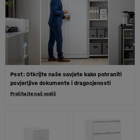
Psst: Otkrijte naše savjete kako pohraniti
povjerljive dokumente i dragocjenosti
Pročitajte naš vodič