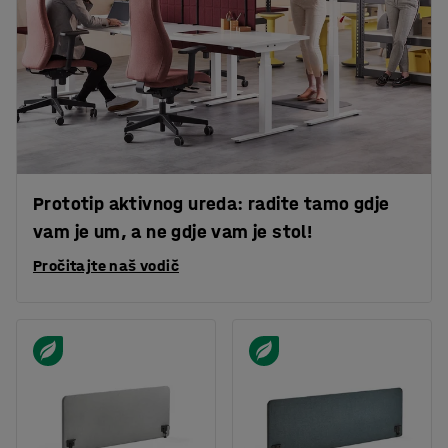
Prototip aktivnog ureda: radite tamo gdje
vam je um, a ne gdje vam je stol!
Pročitajte naš vodič