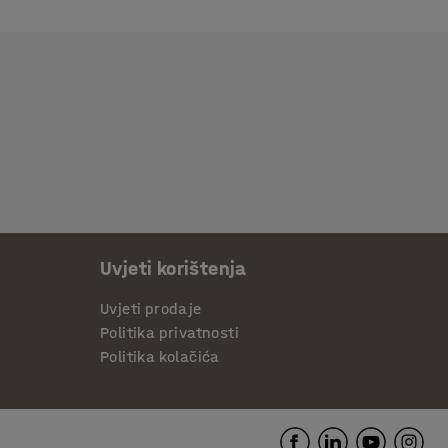
Uvjeti korištenja
Uvjeti prodaje
Politika privatnosti
Politika kolačića