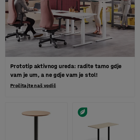
Prototip aktivnog ureda: radite tamo gdje
vam je um, a ne gdje vam je stol!
Pročitajte naš vodič