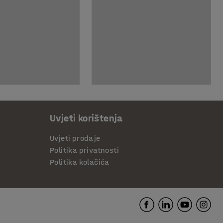
Uvjeti korištenja
Uvjeti prodaje
Politika privatnosti
Politika kolačića