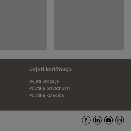
Uvjeti korištenja
Uvjeti prodaje
Politika privatnosti
Politika kolačića