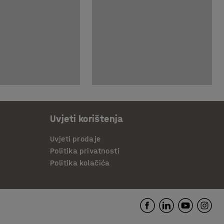
Uvjeti korištenja
Uvjeti prodaje
Politika privatnosti
Politika kolačića