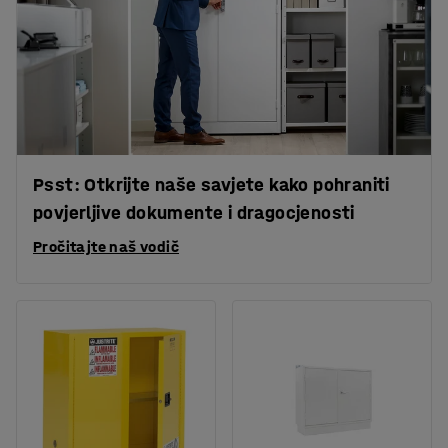
Psst: Otkrijte naše savjete kako pohraniti
povjerljive dokumente i dragocjenosti
Pročitajte naš vodič