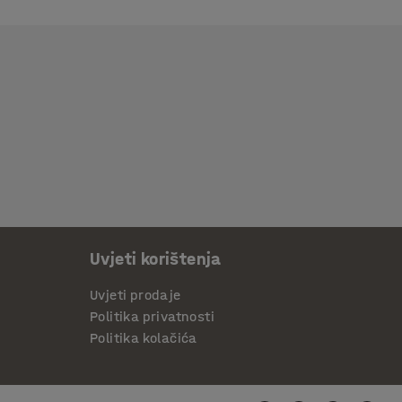
Uvjeti korištenja
Uvjeti prodaje
Politika privatnosti
Politika kolačića