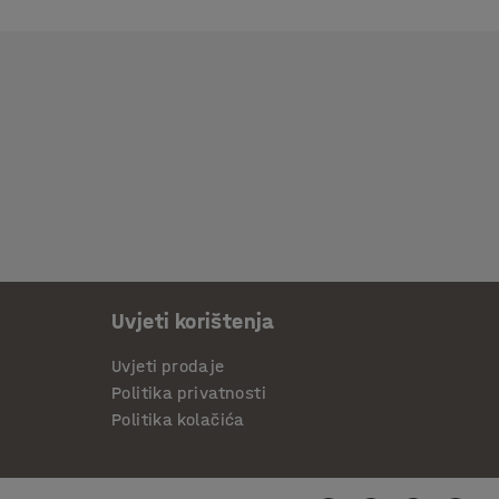
Uvjeti korištenja
Uvjeti prodaje
Politika privatnosti
Politika kolačića