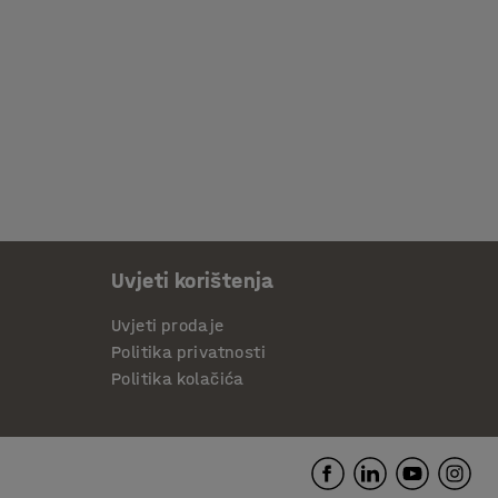
Uvjeti korištenja
Uvjeti prodaje
Politika privatnosti
Politika kolačića