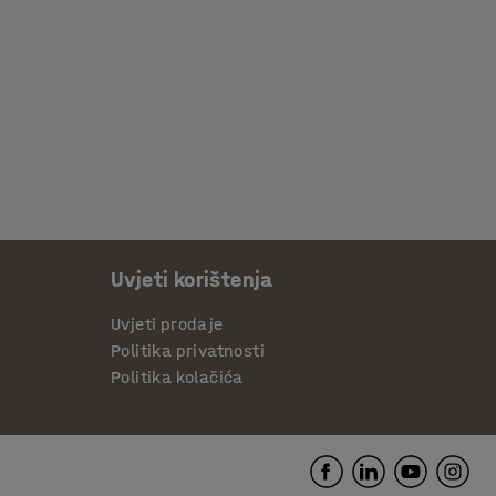
Uvjeti korištenja
Uvjeti prodaje
Politika privatnosti
Politika kolačića