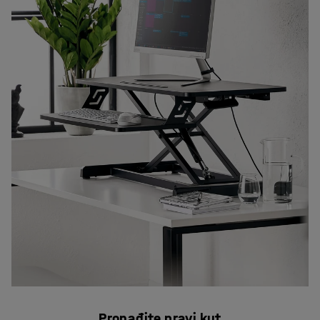
Pronađite pravi kut