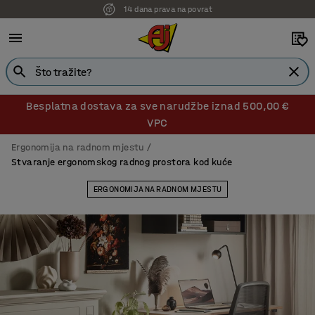
14 dana prava na povrat
Besplatna dostava za sve narudžbe iznad 500,00 €
VPC
Ergonomija na radnom mjestu
Stvaranje ergonomskog radnog prostora kod kuće
ERGONOMIJA NA RADNOM MJESTU