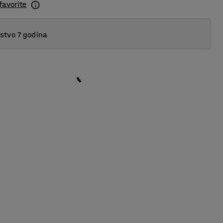
favorite
tvo 7 godina