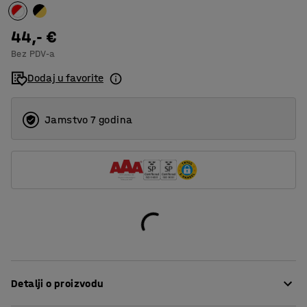
44,- €
Bez PDV-a
Dodaj u favorite
Jamstvo 7 godina
Detalji o proizvodu