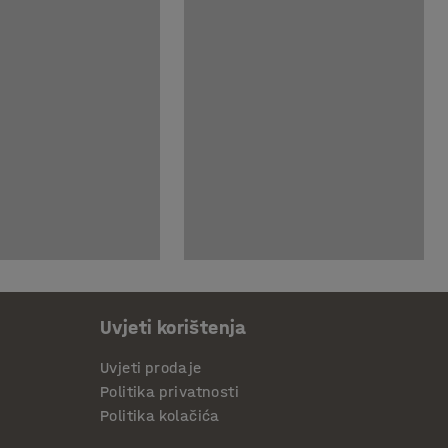
Uvjeti korištenja
Uvjeti prodaje
Politika privatnosti
Politika kolačića