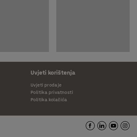
Uvjeti korištenja
Uvjeti prodaje
Politika privatnosti
Politika kolačića