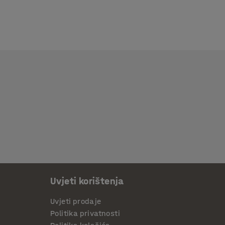
Uvjeti korištenja
Uvjeti prodaje
Politika privatnosti