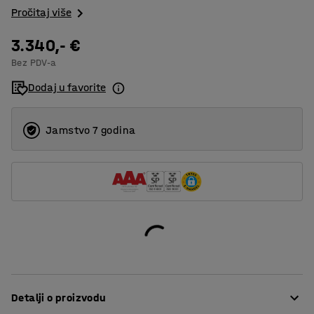
Pročitaj više
3.340,- €
Bez PDV-a
Dodaj u favorite
Jamstvo 7 godina
Detalji o proizvodu