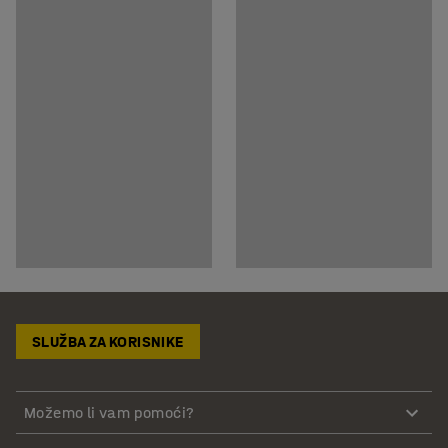
SLUŽBA ZA KORISNIKE
Možemo li vam pomoći?