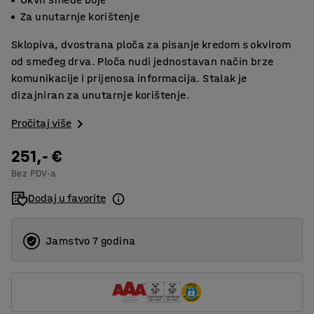
Za unutarnje korištenje
Sklopiva, dvostrana ploča za pisanje kredom s okvirom
od smeđeg drva. Ploča nudi jednostavan način brze
komunikacije i prijenosa informacija. Stalak je
dizajniran za unutarnje korištenje.
Pročitaj više
251,- €
Bez PDV-a
Dodaj u favorite
Jamstvo 7 godina