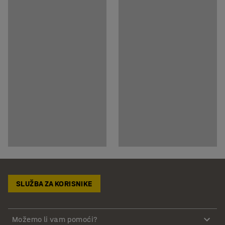
SLUŽBA ZA KORISNIKE
Možemo li vam pomoći?