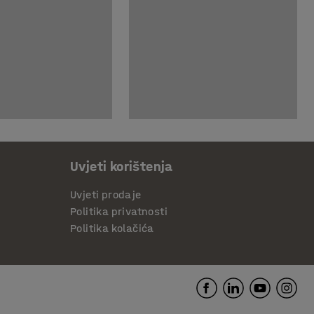
Uvjeti korištenja
Uvjeti prodaje
Politika privatnosti
Politika kolačića